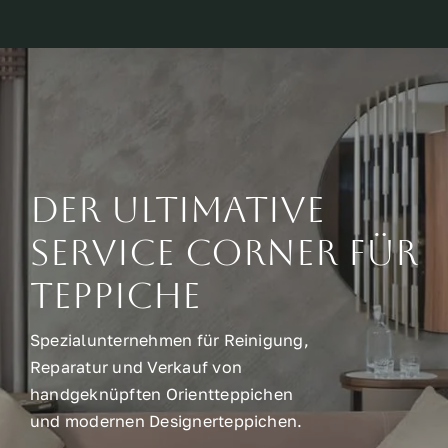
Der ultimative
Service Corner für
Teppiche
Spezialunternehmen für Reinigung,
Reparatur und Verkauf von
handgeknüpften Orientteppichen
und modernen Designerteppichen.