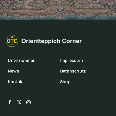
Unternehmen
Impressum
News
Datenschutz
Kontakt
Shop