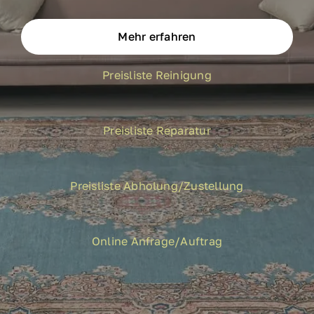
Mehr erfahren
Preisliste Reinigung
Preisliste Reparatur
Preisliste Abholung/Zustellung
Online Anfrage/Auftrag