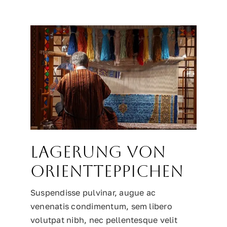
Lagerung von
Orientteppichen
Suspendisse pulvinar, augue ac
venenatis condimentum, sem libero
volutpat nibh, nec pellentesque velit