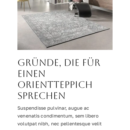
Gründe, die für
einen
Orientteppich
sprechen
Suspendisse pulvinar, augue ac
venenatis condimentum, sem libero
volutpat nibh, nec pellentesque velit