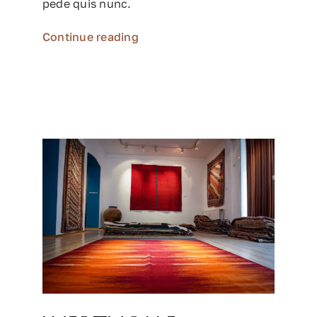
pede quis nunc.
Continue reading