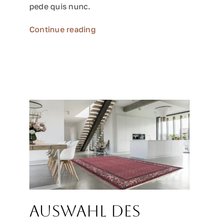
pede quis nunc.
Continue reading
Auswahl des