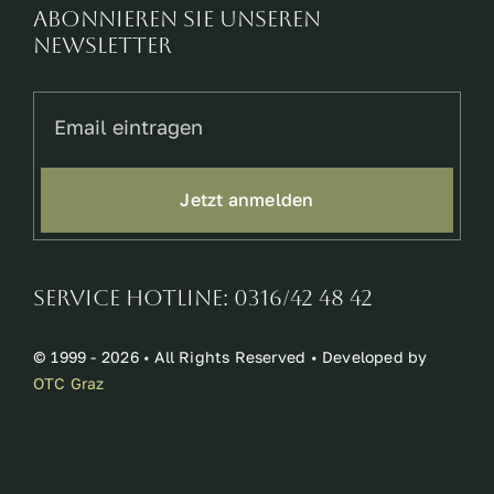
Abonnieren Sie unseren
Newsletter
Jetzt anmelden
Service Hotline: 0316/42 48 42
© 1999 - 2026 • All Rights Reserved • Developed by
OTC Graz