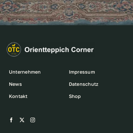
Unternehmen
Impressum
News
Datenschutz
Kontakt
Shop