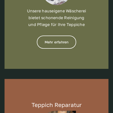
Unsere hauseigene Wäscherei
bietet schonende Reinigung
und Pflege für Ihre Teppiche
Mehr erfahren
Teppich Reparatur