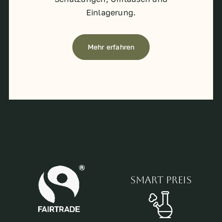
Einlagerung.
Mehr erfahren
Smart Preis