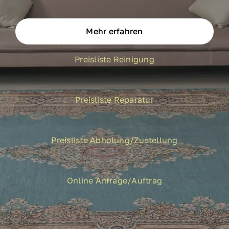
Mehr erfahren
Preisliste Reinigung
Preisliste Reparatur
Preisliste Abholung/Zustellung
Online Anfrage/Auftrag