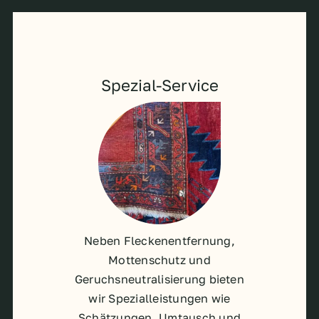
Spezial-Service
Neben Fleckenentfernung,
Mottenschutz und
Geruchsneutralisierung bieten
wir Spezialleistungen wie
Schätzungen, Umtausch und