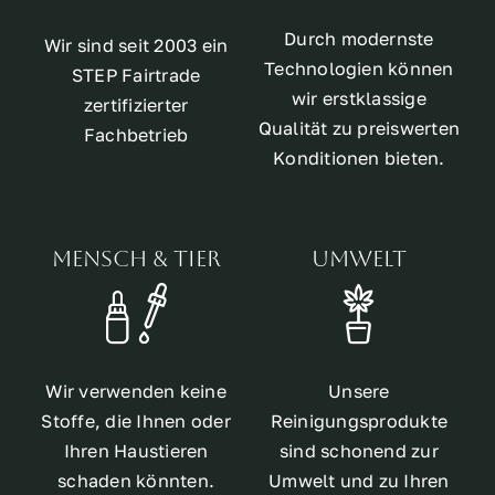
Durch modernste
Wir sind seit 2003 ein
Technologien können
STEP Fairtrade
wir erstklassige
zertifizierter
Qualität zu preiswerten
Fachbetrieb
Konditionen bieten.
Mensch & Tier
Umwelt
Wir verwenden keine
Unsere
Stoffe, die Ihnen oder
Reinigungsprodukte
Ihren Haustieren
sind schonend zur
schaden könnten.
Umwelt und zu Ihren