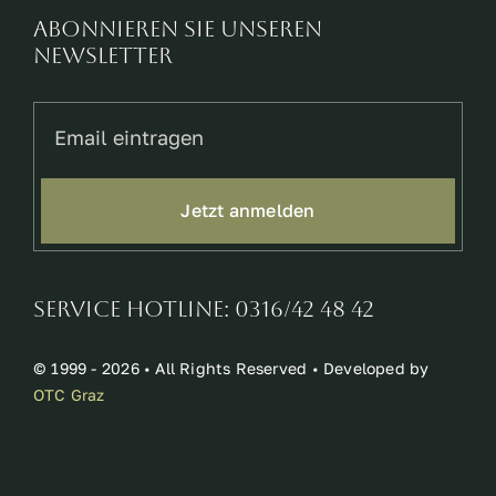
Abonnieren Sie unseren
Newsletter
Jetzt anmelden
Service Hotline: 0316/42 48 42
© 1999 - 2026 • All Rights Reserved • Developed by
OTC Graz