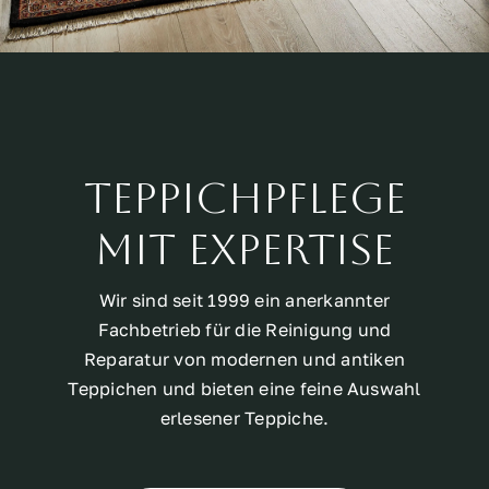
Teppichpflege
mit Expertise
Wir sind seit 1999 ein anerkannter
Fachbetrieb für die Reinigung und
Reparatur von modernen und antiken
Teppichen und bieten eine feine Auswahl
erlesener Teppiche.