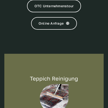
OTC Unternehmenstour
Online Anfrage
Teppich Reinigung