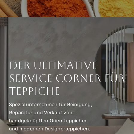
Der ultimative
Service Corner für
Teppiche
Spezialunternehmen für Reinigung,
Reparatur und Verkauf von
handgeknüpften Orientteppichen
und modernen Designerteppichen.