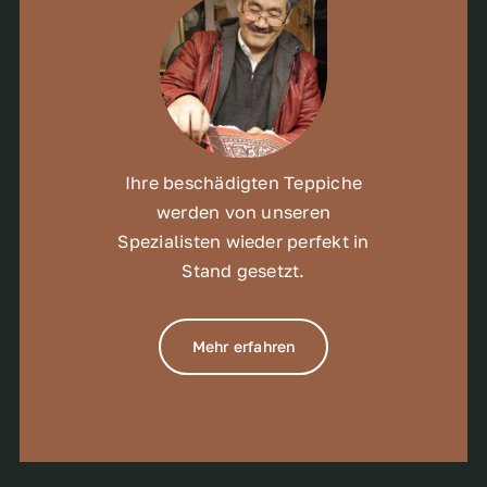
Ihre beschädigten Teppiche
werden von unseren
Spezialisten wieder perfekt in
Stand gesetzt.
Mehr erfahren