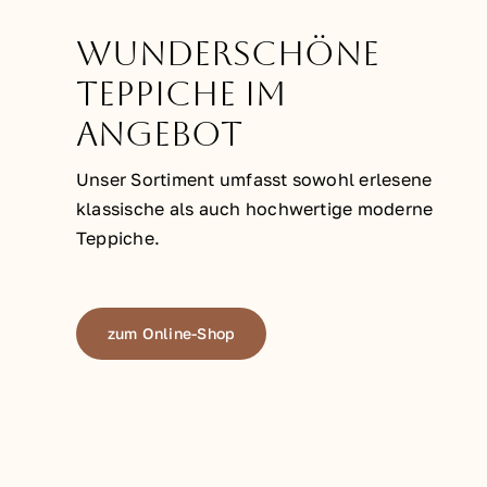
Wunderschöne
Teppiche im
Angebot
Unser Sortiment umfasst sowohl erlesene
klassische als auch hochwertige moderne
Teppiche.
zum Online-Shop