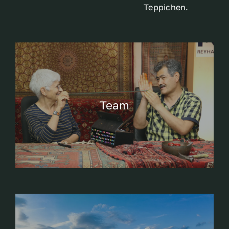
Teppichen.
Team