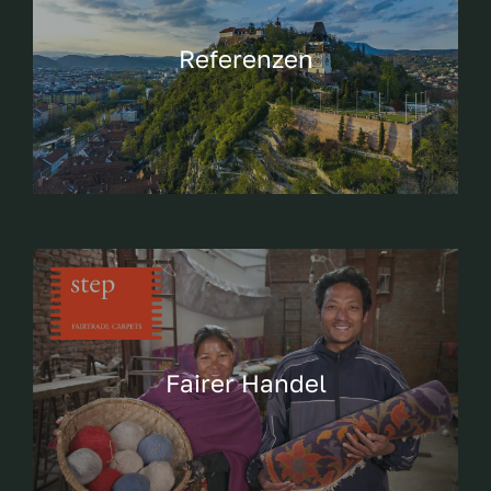
Referenzen
Fairer Handel